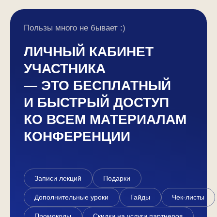
Подробнее
Подробнее