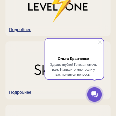
Ольга Кравченко
Здравствуйте! Готова помочь
вам. Напишите мне, если у
вас появятся вопросы.