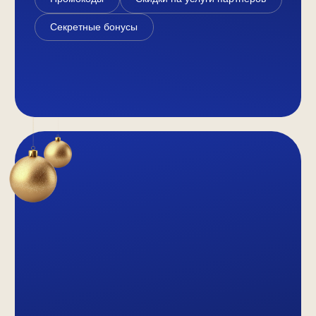
Подробнее
Подробнее
Подробнее