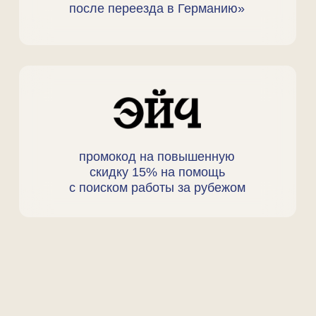
НАШИ
ПАРТНЕРЫ
Подробнее