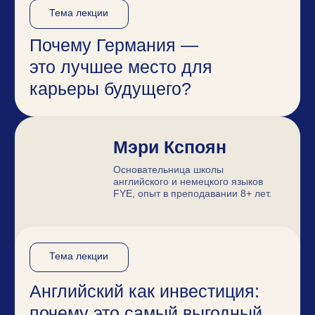
ВСЕ УЧАСТНИКИ
КОНФЕРЕНЦИИ
ПОЛУЧАТ ПОДАРКИ
на сумму более 100 000 рублей