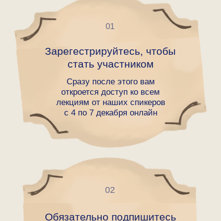
Подробнее
Подробнее
Подробнее