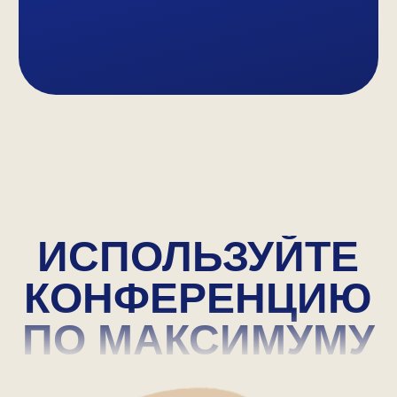
Подробнее
Подробнее