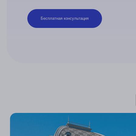
Бесплатная консультация