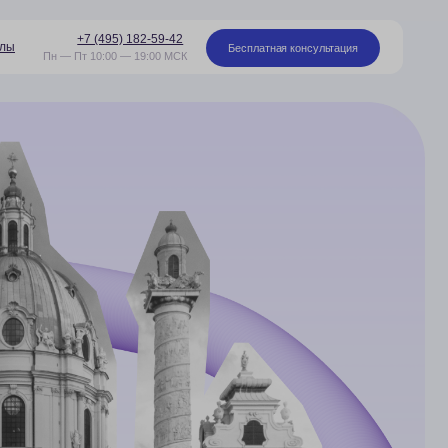
95) 182-59-42
Бесплатная консультация
00 — 19:00 МСК