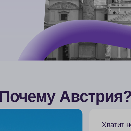
Почему Австрия
Хватит н