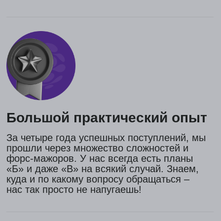
Консультация
по поступлению