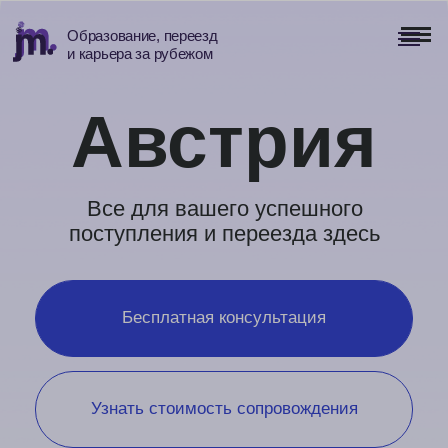
Образование, переезд
и карьера за рубежом
Австрия
Все для вашего успешного
поступления и переезда здесь
Бесплатная консультация
Узнать стоимость сопровождения