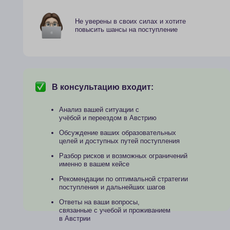
В консультацию входит:
Анализ вашей ситуации с
учёбой и переездом в Австрию
Обсуждение ваших образовательных
целей и доступных путей поступления
Разбор рисков и возможных ограничений
именно в вашем кейсе
Рекомендации по оптимальной стратегии
поступления и дальнейших шагов
Ответы на ваши вопросы,
связанные с учебой и проживанием
в Австрии
Консультация «Выбор ст
Для кого: