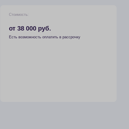
руб.
ность оплатить в рассрочку