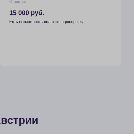
ии
00 руб.
ность оплатить в рассрочку