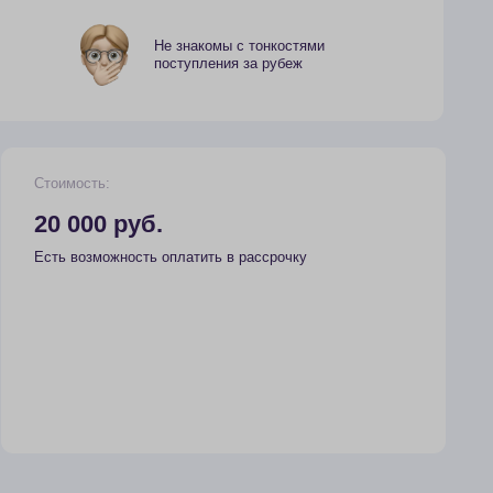
руб.
ность оплатить в рассрочку