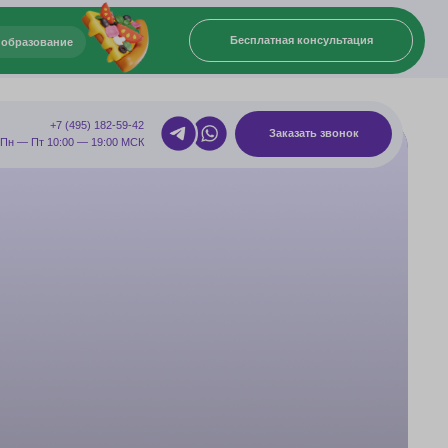
Бесплатная консультация
82-59-42
Заказать звонок
:00 МСК