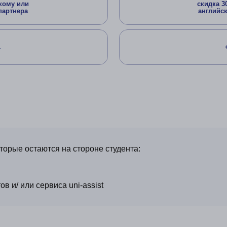
торые остаются на стороне студента:
ов и/ или сервиса uni-assist