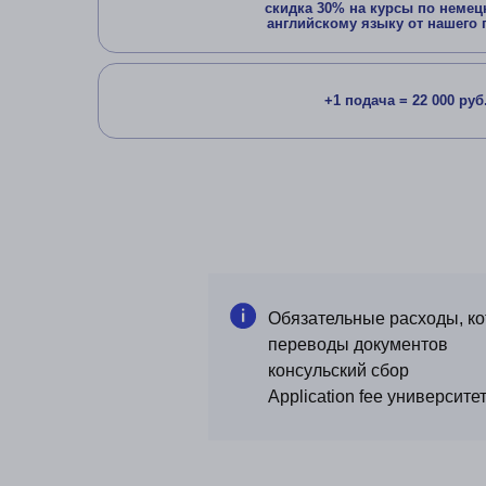
Обязательные расходы, ко
переводы документов
консульский сбор
Application fee университет