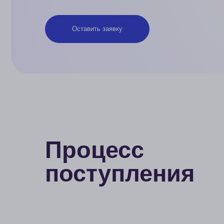
Оставить заявку
Процесс
поступления