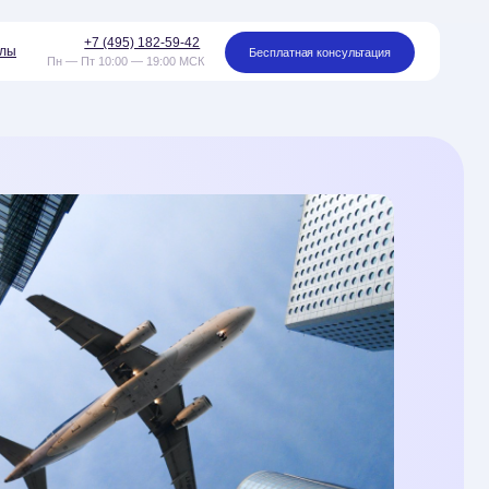
95) 182-59-42
Бесплатная консультация
00 — 19:00 МСК