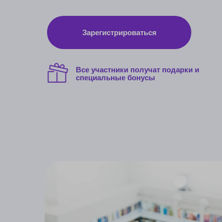
Зарегистрироваться
Все участники получат подарки и
специальные бонусы