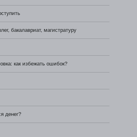
бежать ошибок?