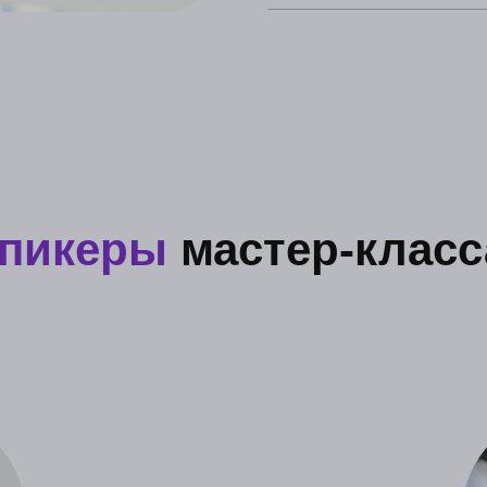
пикеры
мастер-класс