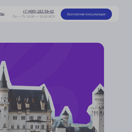
95) 182-59-42
Бесплатная консультация
00 — 19:00 МСК